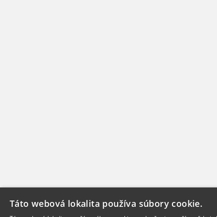
Táto webová lokalita používa súbory cookie.