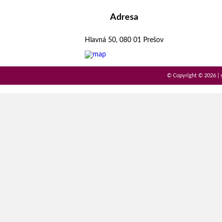
Adresa
Hlavná 50, 080 01 Prešov
© Copyright © 2026 | 